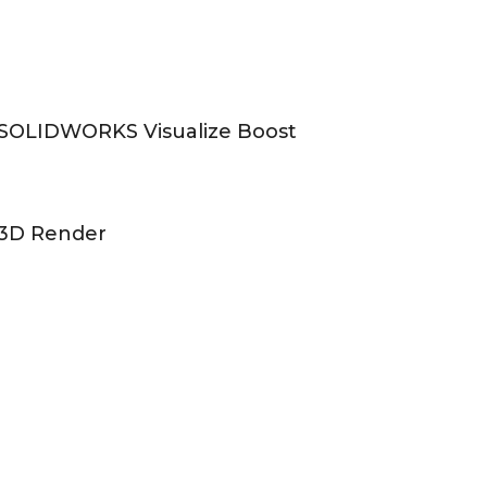
SOLIDWORKS Visualize Boost
3D Render