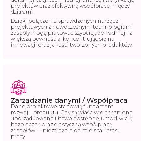
projektów oraz efektywną współpracę między
działami.
Dzięki połączeniu sprawdzonych narzędzi
projektowych z nowoczesnymi technologiami
zespoły mogą pracować szybciej, dokładniej i z
większą pewnością, koncentrując się na
innowacji oraz jakości tworzonych produktów.
Zarządzanie danymi / Współpraca
Dane projektowe stanowią fundament
rozwoju produktu. Gdy są właściwie chronione,
uporządkowane i łatwo dostępne, umożliwiają
bezpieczną oraz elastyczną współpracę
zespołów — niezależnie od miejsca i czasu
pracy.