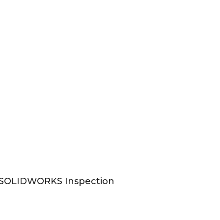
SOLIDWORKS Inspection