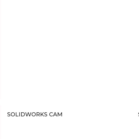
SOLIDWORKS CAM