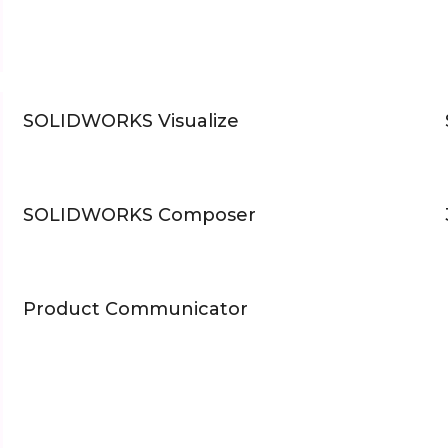
SOLIDWORKS Visualize
SOLIDWORKS Composer
Product Communicator