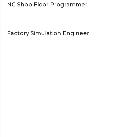
NC Shop Floor Programmer
Factory Simulation Engineer