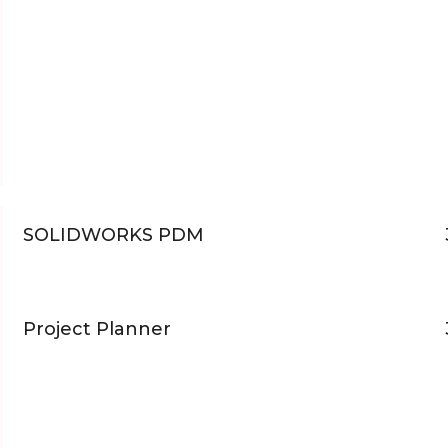
SOLIDWORKS PDM
Project Planner