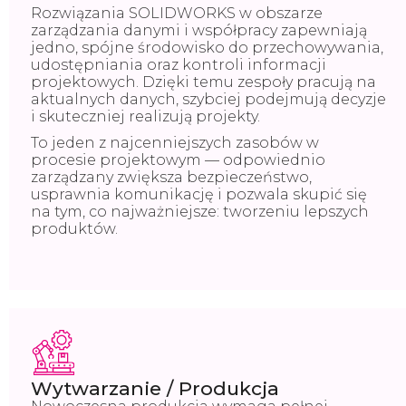
Rozwiązania SOLIDWORKS w obszarze
zarządzania danymi i współpracy zapewniają
jedno, spójne środowisko do przechowywania,
udostępniania oraz kontroli informacji
projektowych. Dzięki temu zespoły pracują na
aktualnych danych, szybciej podejmują decyzje
i skuteczniej realizują projekty.
To jeden z najcenniejszych zasobów w
procesie projektowym — odpowiednio
zarządzany zwiększa bezpieczeństwo,
usprawnia komunikację i pozwala skupić się
na tym, co najważniejsze: tworzeniu lepszych
produktów.
Wytwarzanie / Produkcja