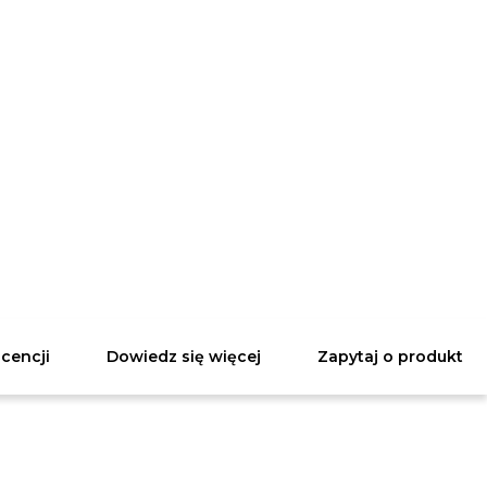
icencji
Dowiedz się więcej
Zapytaj o produkt