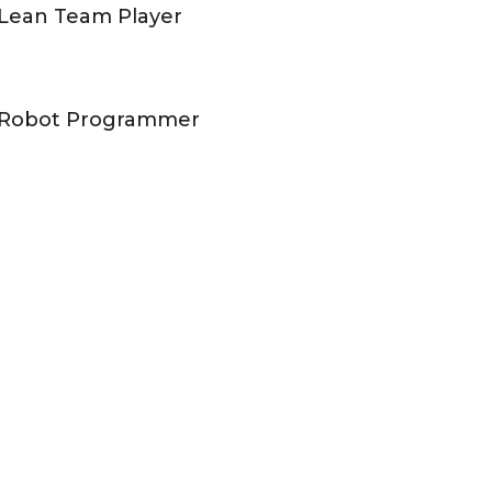
Lean Team Player
Robot Programmer