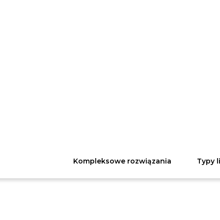
Kompleksowe rozwiązania
Typy l