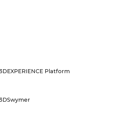
3DEXPERIENCE Platform
3DSwymer