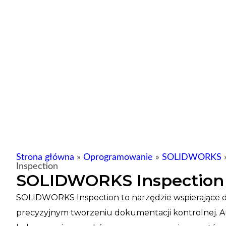
Strona główna
»
Oprogramowanie
»
SOLIDWORKS
Inspection
SOLIDWORKS Inspection
SOLIDWORKS Inspection to narzędzie wspierające dzi
precyzyjnym tworzeniu dokumentacji kontrolnej. 