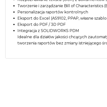
Tworzenie i zarządzanie Bill of Characteristics 
Personalizacja raportów kontrolnych
Eksport do Excel (AS9102, PPAP, własne szablo
Eksport do PDF / 3D PDF
Integracja z SOLIDWORKS PDM
Idealne dla działów jakości chcących zautoma
tworzenia raportów bez zmiany istniejącego śr