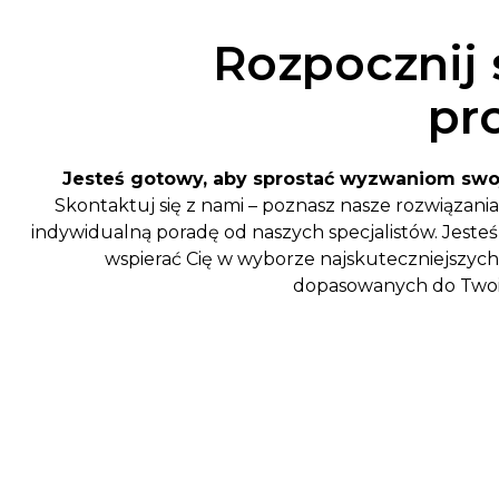
Rozpocznij
pr
Jesteś gotowy, aby sprostać wyzwaniom swo
Skontaktuj się z nami – poznasz nasze rozwiązania
indywidualną poradę od naszych specjalistów. Jesteś
wspierać Cię w wyborze najskuteczniejszych
dopasowanych do Twoi