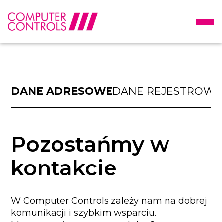
DANE ADRESOWE
DANE REJESTROWE
Pozostańmy w
kontakcie
W Computer Controls zależy nam na dobrej
komunikacji i szybkim wsparciu.