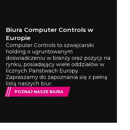
Biura Computer Controls w
Europie
Computer Controls to szwajcarski
holding o ugruntowanym
doświadczeniu w branży oraz pozycji na
rynku, posiadający wiele oddziałów w
licznych Państwach Europy.
Zapraszamy do zapoznania się z pełną
listą naszych biur.
POZNAJ NASZE BIURA