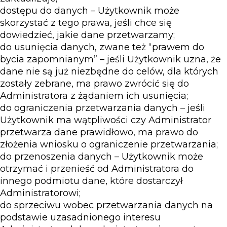
dostępu do danych – Użytkownik może
skorzystać z tego prawa, jeśli chce się
dowiedzieć, jakie dane przetwarzamy;
do usunięcia danych, zwane też “prawem do
bycia zapomnianym” – jeśli Użytkownik uzna, że
dane nie są już niezbędne do celów, dla których
zostały zebrane, ma prawo zwrócić się do
Administratora z żądaniem ich usunięcia;
do ograniczenia przetwarzania danych – jeśli
Użytkownik ma wątpliwości czy Administrator
przetwarza dane prawidłowo, ma prawo do
złożenia wniosku o ograniczenie przetwarzania;
do przenoszenia danych – Użytkownik może
otrzymać i przenieść od Administratora do
innego podmiotu dane, które dostarczył
Administratorowi;
do sprzeciwu wobec przetwarzania danych na
podstawie uzasadnionego interesu