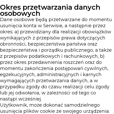
Okres przetwarzania danych
osobowych
Dane osobowe będą przetwarzane do momentu
usunięcia konta w Serwisie, a następnie przez
okres: a) przewidziany dla realizacji obowiązków
wynikających z przepisów prawa dotyczących
obronności, bezpieczeństwa państwa oraz
bezpieczeństwa i porządku publicznego, a także
z przepisów podatkowych i rachunkowych, b)
przez okres przedawnienia roszczeń oraz do
momentu zakończenia postępowań cywilnych,
egzekucyjnych, administracyjnych i karnych
wymagających przetwarzania danych, a w
przypadku zgody do czasu realizacji celu zgody
lub jej odwołania, w zależności od tego co
nastąpi wcześniej.
Użytkownik, może dokonać samodzielnego
usunięcia plików cookie ze swojego urządzenia.