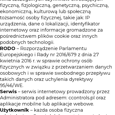
fizyczną, fizjologiczną, genetyczną, psychiczną,
ekonomiczną, kulturową lub społeczną
tożsamość osoby fizycznej, takie jak: IP
urządzenia, dane o lokalizacji, identyfikator
internetowy oraz informacje gromadzone za
pośrednictwem plików cookie oraz innych
podobnych technologii.
RODO
– Rozporządzenie Parlamentu
Europejskiego i Rady nr 2016/679 z dnia 27
kwietnia 2016 r. w sprawie ochrony osób
fizycznych w związku z przetwarzaniem danych
osobowych i w sprawie swobodnego przepływu
takich danych oraz uchylenia dyrektywy
95/46/WE.
Serwis
– serwis internetowy prowadzony przez
Administratora pod adresem: ccontrols.pl oraz
aplikacje mobilne lub aplikacje webowe.
Użytkownik
– każda osoba fizyczna