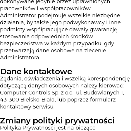
dokonywane jedynie przez uprawnionych
pracowników i współpracowników.
Administrator podejmuje wszelkie niezbędne
działania, by także jego podwykonawcy i inne
podmioty współpracujące dawały gwarancję
stosowania odpowiednich środków
bezpieczeństwa w każdym przypadku, gdy
przetwarzają dane osobowe na zlecenie
Administratora.
Dane kontaktowe
Żądania, oświadczenia i wszelką korespondencję
dotyczącą danych osobowych należy kierować:
Computer Controls Sp. z o.o., ul. Budowlanych 1,
43-300 Bielsko-Biała, lub poprzez formularz
kontaktowy Serwisu.
Zmiany polityki prywatności
Polityka Prywatności jest na bieżąco