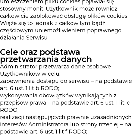
umieszczeniem pliku cookies pojawiał się
stosowny monit. Użytkownik może również
całkowicie zablokować obsługę plików cookies.
Wiąże się to jednak z całkowitym bądź
częściowym uniemożliwieniem poprawnego
działania Serwisu.
Cele oraz podstawa
przetwarzania danych
Administrator przetwarza dane osobowe
Użytkowników w celu:
zapewnienia dostępu do serwisu – na podstawie
art. 6 ust. 1 lit b RODO;
wykonywania obowiązków wynikających z
przepisów prawa – na podstawie art. 6 ust. 1 lit. c
RODO;
realizacji następujących prawnie uzasadnionych
interesów Administratora lub strony trzeciej – na
podstawie art. 6 ust. 1 lit f RODO;