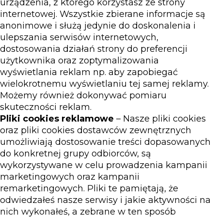
urządzenia, z którego korzystasz ze strony
internetowej. Wszystkie zbierane informacje są
anonimowe i służą jedynie do doskonalenia i
ulepszania serwisów internetowych,
dostosowania działań strony do preferencji
użytkownika oraz zoptymalizowania
wyświetlania reklam np. aby zapobiegać
wielokrotnemu wyświetlaniu tej samej reklamy.
Możemy również dokonywać pomiaru
skuteczności reklam.
Pliki cookies reklamowe
– Nasze pliki cookies
oraz pliki cookies dostawców zewnętrznych
umożliwiają dostosowanie treści dopasowanych
do konkretnej grupy odbiorców, są
wykorzystywane w celu prowadzenia kampanii
marketingowych oraz kampanii
remarketingowych. Pliki te pamiętają, że
odwiedzałeś nasze serwisy i jakie aktywności na
nich wykonałeś, a zebrane w ten sposób