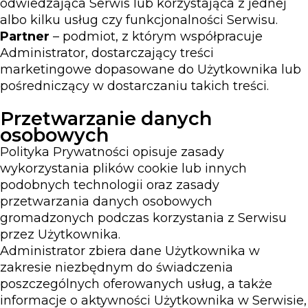
odwiedzająca Serwis lub korzystająca z jednej
albo kilku usług czy funkcjonalności Serwisu.
Partner
– podmiot, z którym współpracuje
Administrator, dostarczający treści
marketingowe dopasowane do Użytkownika lub
pośredniczący w dostarczaniu takich treści.
Przetwarzanie danych
osobowych
Polityka Prywatności opisuje zasady
wykorzystania plików cookie lub innych
podobnych technologii oraz zasady
przetwarzania danych osobowych
gromadzonych podczas korzystania z Serwisu
przez Użytkownika.
Administrator zbiera dane Użytkownika w
zakresie niezbędnym do świadczenia
poszczególnych oferowanych usług, a także
informacje o aktywności Użytkownika w Serwisie,