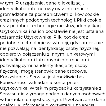
w tym IP urządzenia, dane o lokalizacji,
identyfikator internetowy oraz informacje
gromadzone za pośrednictwem plików cookie
oraz innych podobnych technologii. Pliki cookie
oraz podobne technologie nie służą identyfikacji
Użytkownika i na ich podstawie nie jest ustalana
tożsamość Użytkownika. Pliki cookie oraz
podobne technologie w sytuacji, gdy samoistnie
nie pozwalają na identyfikację osoby fizycznej,
dopiero w połączeniu z innymi unikatowymi
identyfikatorami lub innymi informacjami
pozwalającymi na identyfikację tej osoby
fizycznej, mogą stanowić dane osobowe.
Korzystanie z Serwisu jest możliwie bez
konieczności zakładania konta przez
Użytkownika. W takim przypadku korzystanie z
Serwisu nie wymaga podania danych osobowych
w formularzu rejestracyjnym. Przetwarzane dane
obejmują informacje o korzystaniu z Serwisu.