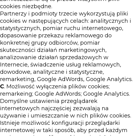
cookies niezbędne.
Partnerzy i podmioty trzecie wykorzystują pliki
cookies w następujących celach: analitycznych i
statystycznych, pomiar ruchu internetowego,
dopasowanie przekazu reklamowego do
konkretnej grupy odbiorców, pomiar
skuteczności działań marketingowych,
analizowanie działań sprzedażowych w
Internecie, świadczenie usług reklamowych,
dowodowe, analityczne i statystyczne,
remarketing, Google AdWords, Google Analytics.
C
. Możliwość wyłączenia plików cookies;
remarkeing; Google AdWords; Google Analytics.
Domyślne ustawienia przeglądarek
internetowych najczęściej zezwalają na
używanie i umieszczanie w nich plików cookies.
Istnieje możliwość konfiguracji przeglądarki
internetowej w taki sposób, aby przed każdym