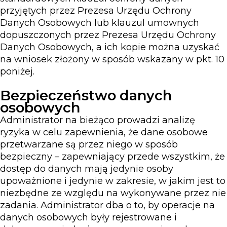
przyjętych przez Prezesa Urzędu Ochrony
Danych Osobowych lub klauzul umownych
dopuszczonych przez Prezesa Urzędu Ochrony
Danych Osobowych, a ich kopie można uzyskać
na wniosek złożony w sposób wskazany w pkt. 10
poniżej.
Bezpieczeństwo danych
osobowych
Administrator na bieżąco prowadzi analizę
ryzyka w celu zapewnienia, że dane osobowe
przetwarzane są przez niego w sposób
bezpieczny – zapewniający przede wszystkim, że
dostęp do danych mają jedynie osoby
upoważnione i jedynie w zakresie, w jakim jest to
niezbędne ze względu na wykonywane przez nie
zadania. Administrator dba o to, by operacje na
danych osobowych były rejestrowane i