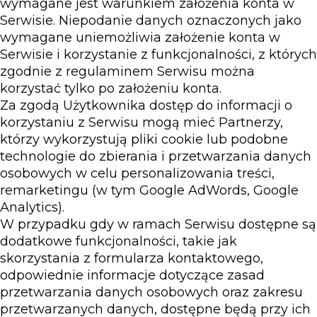
wymagane jest warunkiem założenia konta w
Serwisie. Niepodanie danych oznaczonych jako
wymagane uniemożliwia założenie konta w
Serwisie i korzystanie z funkcjonalności, z których
zgodnie z regulaminem Serwisu można
korzystać tylko po założeniu konta.
Za zgodą Użytkownika dostęp do informacji o
korzystaniu z Serwisu mogą mieć Partnerzy,
którzy wykorzystują pliki cookie lub podobne
technologie do zbierania i przetwarzania danych
osobowych w celu personalizowania treści,
remarketingu (w tym Google AdWords, Google
Analytics).
W przypadku gdy w ramach Serwisu dostępne są
dodatkowe funkcjonalności, takie jak
skorzystania z formularza kontaktowego,
odpowiednie informacje dotyczące zasad
przetwarzania danych osobowych oraz zakresu
przetwarzanych danych, dostępne będą przy ich