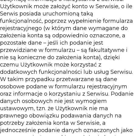
Użytkownik może założyć konto w Serwisie, o ile
Serwis posiada uruchomioną taką
funkcjonalność, poprzez wypełnienie formularza
rejestracyjnego (w którym dane wymagane do
założenia konta są odpowiednio oznaczone, a
pozostałe dane – jeśli ich podanie jest
przewidziane w formularzu – są fakultatywne i
nie są konieczne do założenia konta), dzięki
czemu Użytkownik może korzystać z
dodatkowych funkcjonalności lub usług Serwisu.
W takim przypadku przetwarzane są dane
osobowe podane w formularzu rejestracyjnym
oraz informacje o korzystaniu z Serwisu. Podanie
danych osobowych nie jest wymogiem
ustawowym, tzn. że Użytkownik nie ma
prawnego obowiązku podawania danych na
potrzeby założenia konta w Serwisie, a
jednocześnie podanie danych oznaczonych jako