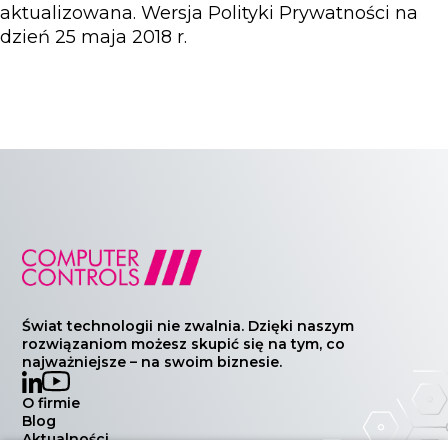
aktualizowana. Wersja Polityki Prywatności na
dzień 25 maja 2018 r.
Świat technologii nie zwalnia. Dzięki naszym
rozwiązaniom możesz skupić się na tym, co
najważniejsze – na swoim biznesie.
O firmie
Blog
Aktualności