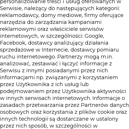
personalizowanie treści i usług oferowanych w
Serwisie, należący do następujących kategorii:
reklamodawcy, domy mediowe, firmy oferujące
narzędzia do zarządzania kampaniami
reklamowymi oraz właściciele serwisów
internetowych, w szczególności: Google,
Facebook, dostawcy analizujący działania
sprzedażowe w Internecie, dostawcy pomiaru
ruchu internetowego. Partnerzy mogą m.in.
analizować, zestawiać i łączyć informacje z
Serwisu z innymi posiadanymi przez nich
informacjami np. związanymi z korzystaniem
przez Użytkownika z ich usług lub
podejmowaniem przez Użytkownika aktywności
w innych serwisach internetowych. Informacje o
zasadach przetwarzania przez Partnerów danych
osobowych oraz korzystania z plików cookie oraz
innych technologii są dostarczane w ustalony
przez nich sposób, w szczególności w