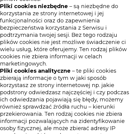
Pliki cookies niezbędne
– są niezbędne do
korzystania ze strony internetowej i jej
funkcjonalności oraz do zapewnienia
bezpieczeństwa korzystania z Serwisu i
podtrzymania twojej sesji. Bez tego rodzaju
plików cookies nie jest możliwe świadczenie ci
wielu usług, które oferujemy. Ten rodzaj plików
cookies nie zbiera informacji w celach
marketingowych.
Pliki cookies analityczne
– te pliki cookies
zbierają informacje o tym w jaki sposób
korzystasz ze strony internetowej np. jakie
podstrony odwiedzasz najczęściej i czy podczas
ich odwiedzania pojawiają się błędy, możemy
również sprawdzać źródła ruchu – kierunki
przekierowania. Ten rodzaj cookies nie zbiera
informacji pozwalających na zidentyfikowanie
osoby fizycznej, ale może zbierać adresy IP