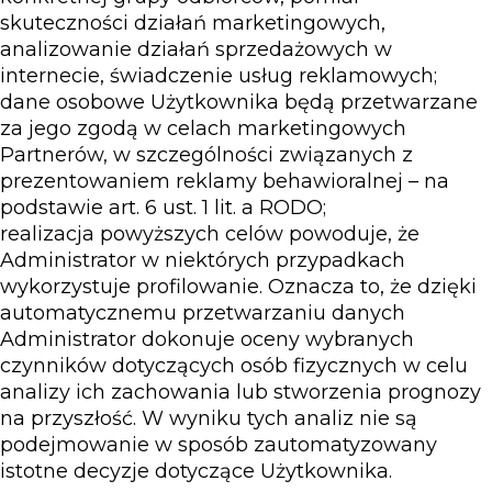
skuteczności działań marketingowych,
analizowanie działań sprzedażowych w
internecie, świadczenie usług reklamowych;
dane osobowe Użytkownika będą przetwarzane
za jego zgodą w celach marketingowych
Partnerów, w szczególności związanych z
prezentowaniem reklamy behawioralnej – na
podstawie art. 6 ust. 1 lit. a RODO;
realizacja powyższych celów powoduje, że
Administrator w niektórych przypadkach
wykorzystuje profilowanie. Oznacza to, że dzięki
automatycznemu przetwarzaniu danych
Administrator dokonuje oceny wybranych
czynników dotyczących osób fizycznych w celu
analizy ich zachowania lub stworzenia prognozy
na przyszłość. W wyniku tych analiz nie są
podejmowanie w sposób zautomatyzowany
istotne decyzje dotyczące Użytkownika.