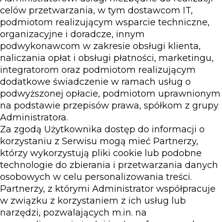
celów przetwarzania, w tym dostawcom IT,
podmiotom realizującym wsparcie techniczne,
organizacyjne i doradcze, innym
podwykonawcom w zakresie obsługi klienta,
naliczania opłat i obsługi płatności, marketingu,
integratorom oraz podmiotom realizującym
dodatkowe świadczenie w ramach usług o
podwyższonej opłacie, podmiotom uprawnionym
na podstawie przepisów prawa, spółkom z grupy
Administratora.
Za zgodą Użytkownika dostęp do informacji o
korzystaniu z Serwisu mogą mieć Partnerzy,
którzy wykorzystują pliki cookie lub podobne
technologie do zbierania i przetwarzania danych
osobowych w celu personalizowania treści.
Partnerzy, z którymi Administrator współpracuje
w związku z korzystaniem z ich usług lub
narzędzi, pozwalających m.in. na