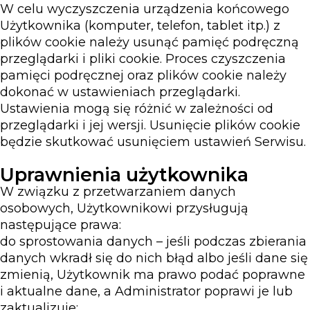
W celu wyczyszczenia urządzenia końcowego
Użytkownika (komputer, telefon, tablet itp.) z
plików cookie należy usunąć pamięć podręczną
przeglądarki i pliki cookie. Proces czyszczenia
pamięci podręcznej oraz plików cookie należy
dokonać w ustawieniach przeglądarki.
Ustawienia mogą się różnić w zależności od
przeglądarki i jej wersji. Usunięcie plików cookie
będzie skutkować usunięciem ustawień Serwisu.
Uprawnienia użytkownika
W związku z przetwarzaniem danych
osobowych, Użytkownikowi przysługują
następujące prawa:
do sprostowania danych – jeśli podczas zbierania
danych wkradł się do nich błąd albo jeśli dane się
zmienią, Użytkownik ma prawo podać poprawne
i aktualne dane, a Administrator poprawi je lub
zaktualizuje;