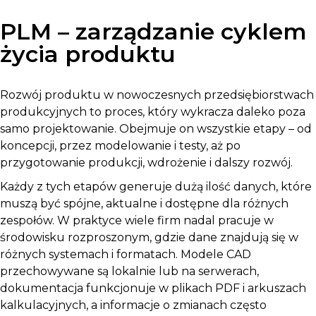
PLM – zarządzanie cyklem
życia produktu
Rozwój produktu w nowoczesnych przedsiębiorstwach
produkcyjnych to proces, który wykracza daleko poza
samo projektowanie. Obejmuje on wszystkie etapy – od
koncepcji, przez modelowanie i testy, aż po
przygotowanie produkcji, wdrożenie i dalszy rozwój.
Każdy z tych etapów generuje dużą ilość danych, które
muszą być spójne, aktualne i dostępne dla różnych
zespołów. W praktyce wiele firm nadal pracuje w
środowisku rozproszonym, gdzie dane znajdują się w
różnych systemach i formatach. Modele CAD
przechowywane są lokalnie lub na serwerach,
dokumentacja funkcjonuje w plikach PDF i arkuszach
kalkulacyjnych, a informacje o zmianach często