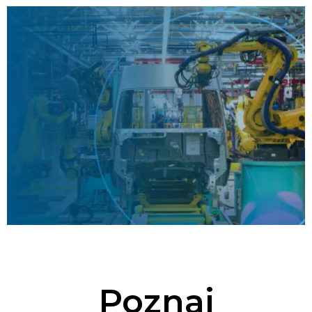
Poznaj