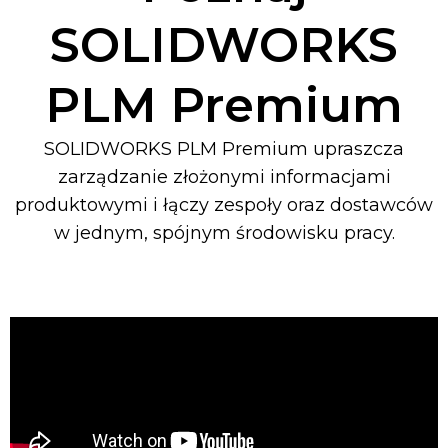
SOLIDWORKS
PLM Premium
SOLIDWORKS PLM Premium
upraszcza
zarządzanie złożonymi informacjami
produktowymi i łączy zespoły oraz dostawców
w jednym, spójnym środowisku pracy.