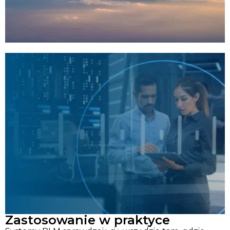
Zastosowanie w praktyce