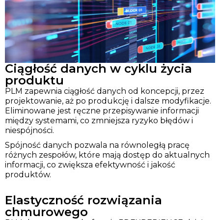
Ciągłość danych w cyklu życia
produktu
PLM zapewnia ciągłość danych od koncepcji, przez
projektowanie, aż po produkcję i dalsze modyfikacje.
Eliminowane jest ręczne przepisywanie informacji
między systemami, co zmniejsza ryzyko błędów i
niespójności.
Spójność danych pozwala na równoległą pracę
różnych zespołów, które mają dostęp do aktualnych
informacji, co zwiększa efektywność i jakość
produktów.
Elastyczność rozwiązania
chmurowego