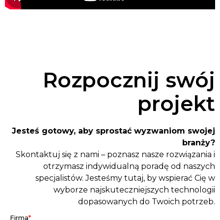
Rozpocznij swój
projekt
Jesteś gotowy, aby sprostać wyzwaniom swojej
branży?
Skontaktuj się z nami – poznasz nasze rozwiązania i
otrzymasz indywidualną poradę od naszych
specjalistów. Jesteśmy tutaj, by wspierać Cię w
wyborze najskuteczniejszych technologii
dopasowanych do Twoich potrzeb.