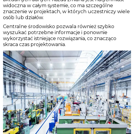
widoczna w całym systemie, co ma szczególne
znaczenie w projektach, w których uczestniczy wiele
osób lub działów.
Centralne środowisko pozwala również szybko
wyszukać potrzebne informacje i ponownie
wykorzystać istniejące rozwiązania, co znacząco
skraca czas projektowania.