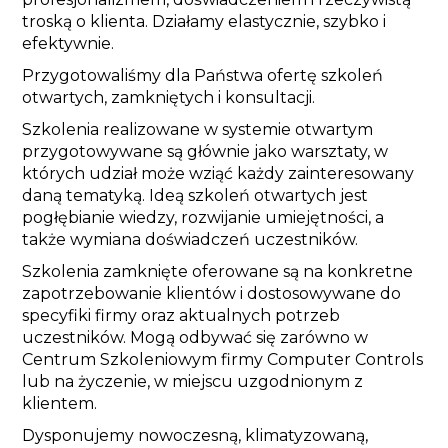
troską o klienta. Działamy elastycznie, szybko i
efektywnie.
Przygotowaliśmy dla Państwa ofertę szkoleń
otwartych, zamkniętych i konsultacji.
Szkolenia realizowane w systemie otwartym
przygotowywane są głównie jako warsztaty, w
których udział może wziąć każdy zainteresowany
daną tematyką. Ideą szkoleń otwartych jest
pogłębianie wiedzy, rozwijanie umiejętności, a
także wymiana doświadczeń uczestników.
Szkolenia zamknięte oferowane są na konkretne
zapotrzebowanie klientów i dostosowywane do
specyfiki firmy oraz aktualnych potrzeb
uczestników. Mogą odbywać się zarówno w
Centrum Szkoleniowym firmy Computer Controls
lub na życzenie, w miejscu uzgodnionym z
klientem.
Dysponujemy nowoczesną, klimatyzowaną,