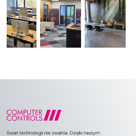
Świat technologii nie zwalnia. Dzięki naszym