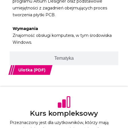
programu Altium Designer oraz podstawowe
umiejętności z zagadnień obejmujących proces
tworzenia płytki PCB.
Wymagania
Znajomość obsługi komputera, w tym środowiska
Windows.
Tematyka
Ulotka (PDF)
Kurs kompleksowy
Przeznaczony jest dla użytkowników, którzy mają