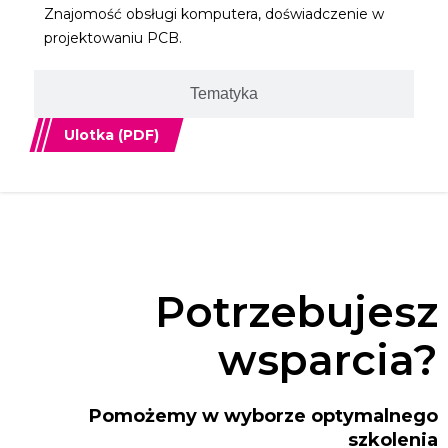
Znajomość obsługi komputera, doświadczenie w
projektowaniu PCB.
Tematyka
Ulotka (PDF)
Potrzebujesz
wsparcia?
Pomożemy w wyborze optymalnego
szkolenia