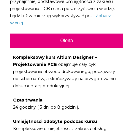
przynajmniej podstawowe umiejętności z zakresu
projektowania PCB i chcą poszerzyć swoją wiedzę,
bądź też zamierzają wykorzystywać pr...
Zobacz
więcej
Oferta
Kompleksowy kurs Altium Designer –
Projektowanie PCB
obejmuje cały cykl
projektowania obwodu drukowanego, począwszy
od schematów, a skończywszy na przygotowaniu
dokumentacji produkcyjnej.
Czas trwania
24 godziny ( 3 dni po 8 godzin ).
Umiejętności zdobyte podczas kursu
Kompleksowe umiejętności z zakresu obsługi