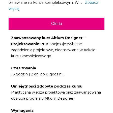
omawiane na kursie kompleksowym. W ...
Zobacz
więcej
Oferta
Zaawansowany kurs Altium Designer –
Projektowanie PCB
obejmuje wybrane
zagadnienia projektowe, nieomawiane w trakcie
kursu kompleksowego.
Czas trwania
16 godzin ( 2 dni po 8 godzin ).
Umiejętności zdobyte podczas kursu
Praktyczna wiedza projektowa oraz zaawansowana
obsługa programu Altium Designer.
Wymagania