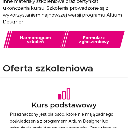
inne materiały szkoleniowe oraz certyfikat
ukończenia kursu. Szkolenia prowadzone są z
wykorzystaniem najnowszej wersji programu Altium
Designer.
Harmonogram
Formularz
szkoleń
zgłoszeniowy
Oferta szkoleniowa
Kurs podstawowy
Przeznaczony jest dla osób, które nie mają żadnego
doświadczenia z programem Altium Designer lub