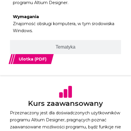
programu Altium Designer.
Wymagania
Znajomość obsługi komputera, w tym środowiska
Windows.
Tematyka
Ulotka (PDF)
Kurs zaawansowany
Przeznaczony jest dla doświadczonych użytkowników
programu Altium Designer, pragnących poznać
zaawansowane możliwości programu, bądź funkcje nie