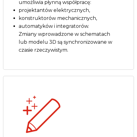
umożliwia płynną współpracę:
projektantów elektrycznych,
konstruktorów mechanicznych,
automatyków i integratorów.
Zmiany wprowadzone w schematach
lub modelu 3D są synchronizowane w
czasie rzeczywistym.