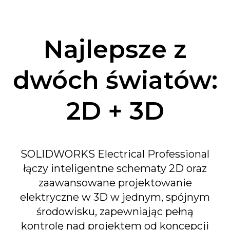
Najlepsze z
dwóch światów:
2D + 3D
SOLIDWORKS Electrical Professional
łączy inteligentne schematy 2D oraz
zaawansowane projektowanie
elektryczne w 3D w jednym, spójnym
środowisku, zapewniając pełną
kontrolę nad projektem od koncepcji