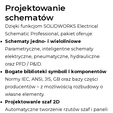
Projektowanie
schematów
Dzięki funkcjom SOLIDWORKS Electrical
Schematic Professional, pakiet oferuje:
Schematy jedno- i wieloliniowe
Parametryczne, inteligentne schematy
elektryczne, pneumatyczne, hydrauliczne
oraz PFD / P&ID.
Bogate biblioteki symboli i komponentów
Normy IEC, ANSI, JIS, GB oraz bazy części
producentów – z możliwością rozbudowy o
własne elementy.
Projektowanie szaf 2D
Automatyczne tworzenie rzutów szaf i paneli