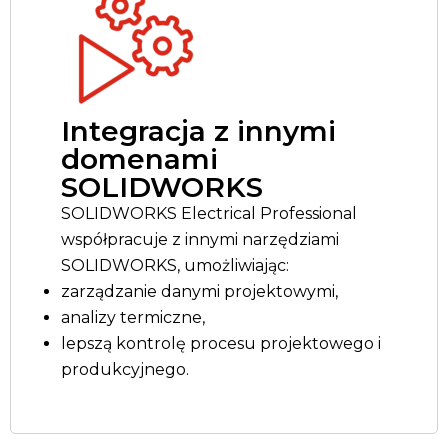
Integracja z innymi
domenami
SOLIDWORKS
SOLIDWORKS Electrical Professional
współpracuje z innymi narzędziami
SOLIDWORKS, umożliwiając:
zarządzanie danymi projektowymi,
analizy termiczne,
lepszą kontrolę procesu projektowego i
produkcyjnego.