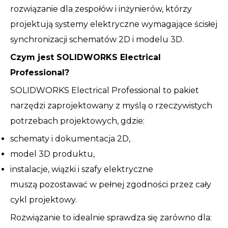
rozwiązanie dla zespołów i inżynierów, którzy
projektują systemy elektryczne wymagające ścisłej
synchronizacji schematów 2D i modelu 3D.
Czym jest SOLIDWORKS Electrical
Professional?
SOLIDWORKS Electrical Professional to pakiet
narzędzi zaprojektowany z myślą o rzeczywistych
potrzebach projektowych, gdzie:
schematy i dokumentacja 2D,
model 3D produktu,
instalacje, wiązki i szafy elektryczne
muszą pozostawać w pełnej zgodności przez cały
cykl projektowy.
Rozwiązanie to idealnie sprawdza się zarówno dla: