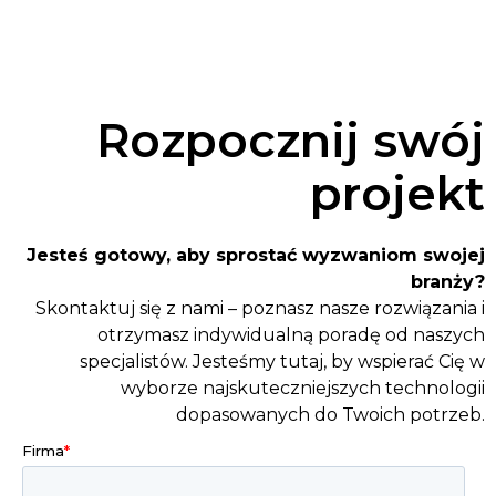
Rozpocznij swój
projekt
Jesteś gotowy, aby sprostać wyzwaniom swojej
branży?
Skontaktuj się z nami – poznasz nasze rozwiązania i
otrzymasz indywidualną poradę od naszych
specjalistów. Jesteśmy tutaj, by wspierać Cię w
wyborze najskuteczniejszych technologii
dopasowanych do Twoich potrzeb.