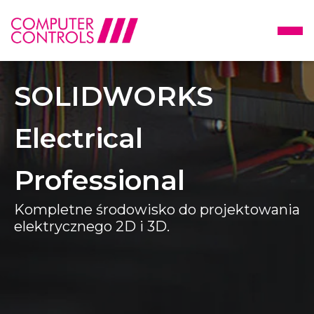
SOLIDWORKS
Electrical
Professional
Kompletne środowisko do projektowania
elektrycznego 2D i 3D.