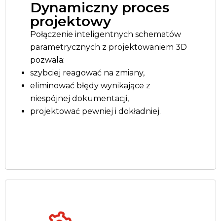
Dynamiczny proces
projektowy
Połączenie inteligentnych schematów
parametrycznych z projektowaniem 3D
pozwala:
szybciej reagować na zmiany,
eliminować błędy wynikające z
niespójnej dokumentacji,
projektować pewniej i dokładniej.