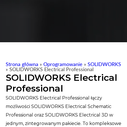
Strona główna
»
Oprogramowanie
»
SOLIDWORKS
»
SOLIDWORKS Electrical Professional
SOLIDWORKS Electrical
Professional
SOLIDWORKS Electrical Professional łączy
możliwości SOLIDWORKS Electrical Schematic
Professional oraz SOLIDWORKS Electrical 3D w
jednym, zintegrowanym pakiecie. To kompleksowe