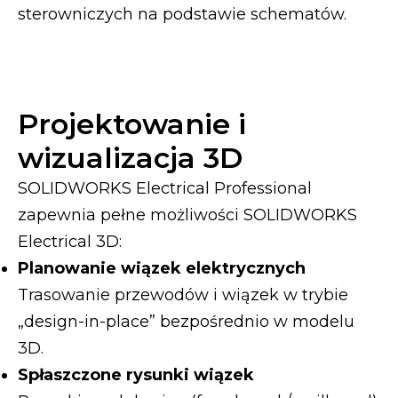
sterowniczych na podstawie schematów.
Projektowanie i
wizualizacja 3D
SOLIDWORKS Electrical Professional
zapewnia pełne możliwości SOLIDWORKS
Electrical 3D:
Planowanie wiązek elektrycznych
Trasowanie przewodów i wiązek w trybie
„design-in-place” bezpośrednio w modelu
3D.
Spłaszczone rysunki wiązek