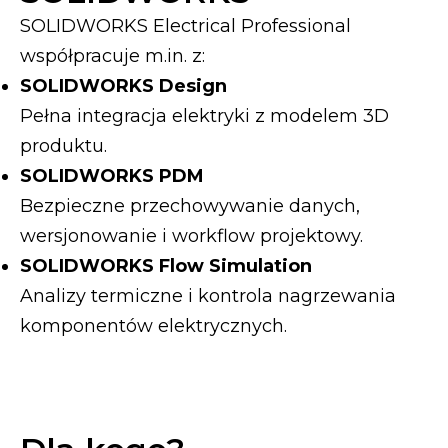
SOLIDWORKS Electrical Professional
współpracuje m.in. z:
SOLIDWORKS Design
Pełna integracja elektryki z modelem 3D
produktu.
SOLIDWORKS PDM
Bezpieczne przechowywanie danych,
wersjonowanie i workflow projektowy.
SOLIDWORKS Flow Simulation
Analizy termiczne i kontrola nagrzewania
komponentów elektrycznych.