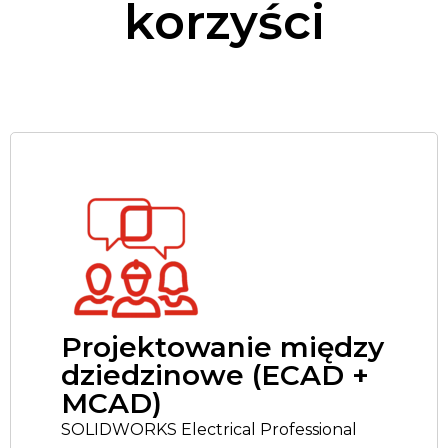
korzyści
Projektowanie między
dziedzinowe (ECAD +
MCAD)
SOLIDWORKS Electrical Professional