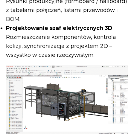
Rysunki produkcyjne (formboard / nailboard)
z tabelami połączeń, listami przewodów i
BOM.
Projektowanie szaf elektrycznych 3D
Rozmieszczanie komponentów, kontrola
kolizji, synchronizacja z projektem 2D –
wszystko w czasie rzeczywistym.