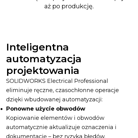
aż po produkcję.
Inteligentna
automatyzacja
projektowania
SOLIDWORKS Electrical Professional
eliminuje ręczne, czasochłonne operacje
dzięki wbudowanej automatyzacji:
Ponowne użycie obwodów
Kopiowanie elementów i obwodów
automatycznie aktualizuje oznaczenia i
dokumentację – bez ryzyka błędów.