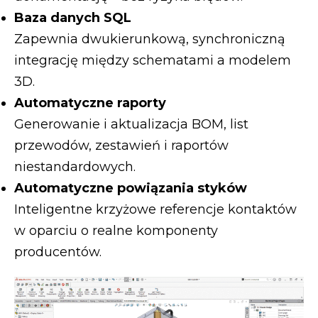
Baza danych SQL
Zapewnia dwukierunkową, synchroniczną
integrację między schematami a modelem
3D.
Automatyczne raporty
Generowanie i aktualizacja BOM, list
przewodów, zestawień i raportów
niestandardowych.
Automatyczne powiązania styków
Inteligentne krzyżowe referencje kontaktów
w oparciu o realne komponenty
producentów.