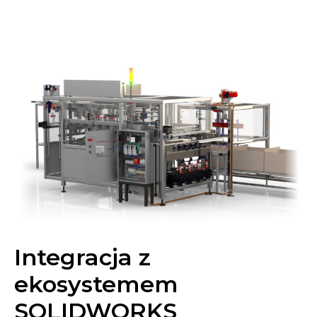
Integracja z
ekosystemem
SOLIDWORKS