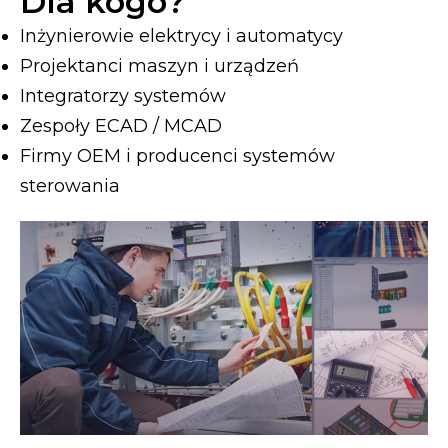
Dla kogo?
Inżynierowie elektrycy i automatycy
Projektanci maszyn i urządzeń
Integratorzy systemów
Zespoły ECAD / MCAD
Firmy OEM i producenci systemów
sterowania