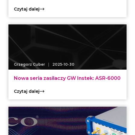
Czytaj dalej
|
Grzegorz Cuber
2025-10-30
Nowa seria zasilaczy GW Instek: ASR-6000
Czytaj dalej