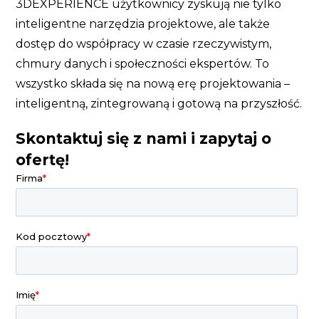
3DEXPERIENCE użytkownicy zyskują nie tylko
inteligentne narzędzia projektowe, ale także
dostęp do współpracy w czasie rzeczywistym,
chmury danych i społeczności ekspertów. To
wszystko składa się na nową erę projektowania –
inteligentną, zintegrowaną i gotową na przyszłość.
Skontaktuj się z nami i zapytaj o
ofertę!