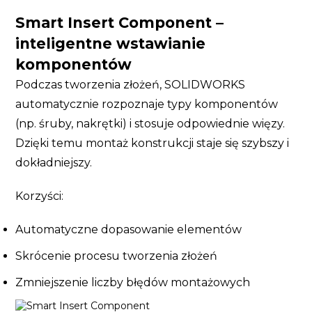
Smart Insert Component –
inteligentne wstawianie
komponentów
Podczas tworzenia złożeń, SOLIDWORKS
automatycznie rozpoznaje typy komponentów
(np. śruby, nakrętki) i stosuje odpowiednie więzy.
Dzięki temu montaż konstrukcji staje się szybszy i
dokładniejszy.
Korzyści:
Automatyczne dopasowanie elementów
Skrócenie procesu tworzenia złożeń
Zmniejszenie liczby błędów montażowych