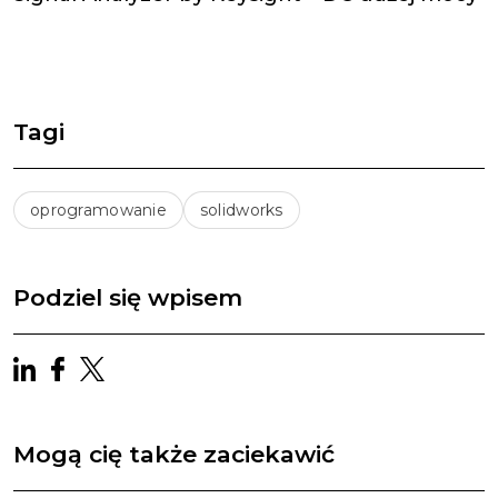
Tagi
oprogramowanie
solidworks
Podziel się wpisem
Mogą cię także zaciekawić