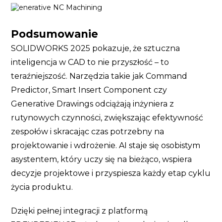
Podsumowanie
SOLIDWORKS 2025 pokazuje, że sztuczna
inteligencja w CAD to nie przyszłość – to
teraźniejszość. Narzędzia takie jak Command
Predictor, Smart Insert Component czy
Generative Drawings odciążają inżyniera z
rutynowych czynności, zwiększając efektywność
zespołów i skracając czas potrzebny na
projektowanie i wdrożenie. AI staje się osobistym
asystentem, który uczy się na bieżąco, wspiera
decyzje projektowe i przyspiesza każdy etap cyklu
życia produktu.
Dzięki pełnej integracji z platformą