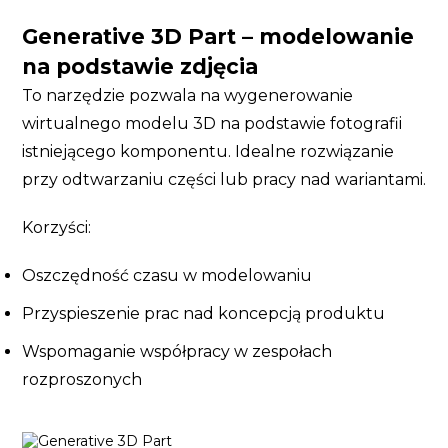
Generative 3D Part – modelowanie
na podstawie zdjęcia
To narzędzie pozwala na wygenerowanie
wirtualnego modelu 3D na podstawie fotografii
istniejącego komponentu. Idealne rozwiązanie
przy odtwarzaniu części lub pracy nad wariantami.
Korzyści:
Oszczędność czasu w modelowaniu
Przyspieszenie prac nad koncepcją produktu
Wspomaganie współpracy w zespołach
rozproszonych