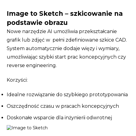
Image to Sketch – szkicowanie na
podstawie obrazu
Nowe narzędzie AI umożliwia przekształcanie
grafik lub zdjęć w pełni zdefiniowane szkice CAD.
System automatycznie dodaje więzy i wymiary,
umożliwiając szybki start prac koncepcyjnych czy
reverse engineering.
Korzyści:
Idealne rozwiązanie do szybkiego prototypowania
Oszczędność czasu w pracach koncepcyjnych
Doskonałe wsparcie dla inżynierii odwrotnej