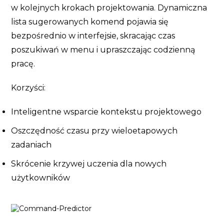
w kolejnych krokach projektowania. Dynamiczna
lista sugerowanych komend pojawia się
bezpośrednio w interfejsie, skracając czas
poszukiwań w menu i upraszczając codzienną
pracę.
Korzyści:
Inteligentne wsparcie kontekstu projektowego
Oszczędność czasu przy wieloetapowych
zadaniach
Skrócenie krzywej uczenia dla nowych
użytkowników