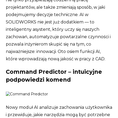
projektantów, ale także zmieniają sposób, w jaki
podejmujemy decyzje techniczne. AI w
SOLIDWORKS nie jest już dodatkiem — to
inteligentny asystent, który uczy się naszych
zachowań, automatyzuje powtarzalne czynności i
pozwala inżynierom skupić się na tym, co
najważniejsze: innowacji. Oto osiem funkcji AI,
które wprowadzają nową jakość w pracy z CAD.
Command Predictor – intuicyjne
podpowiedzi komend
Nowy moduł AI analizuje zachowania użytkownika
i przewiduje, jakie narzędzia mogą być potrzebne