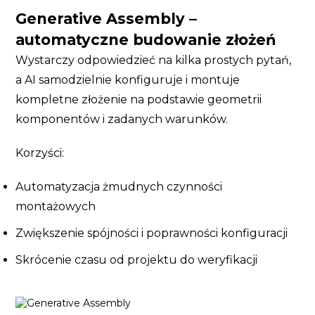
Generative Assembly –
automatyczne budowanie złożeń
Wystarczy odpowiedzieć na kilka prostych pytań,
a AI samodzielnie konfiguruje i montuje
kompletne złożenie na podstawie geometrii
komponentów i zadanych warunków.
Korzyści:
Automatyzacja żmudnych czynności
montażowych
Zwiększenie spójności i poprawności konfiguracji
Skrócenie czasu od projektu do weryfikacji