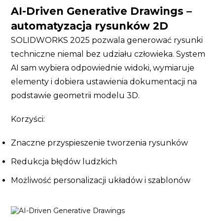
AI-Driven Generative Drawings –
automatyzacja rysunków 2D
SOLIDWORKS 2025 pozwala generować rysunki
techniczne niemal bez udziału człowieka. System
AI sam wybiera odpowiednie widoki, wymiaruje
elementy i dobiera ustawienia dokumentacji na
podstawie geometrii modelu 3D.
Korzyści:
Znaczne przyspieszenie tworzenia rysunków
Redukcja błędów ludzkich
Możliwość personalizacji układów i szablonów