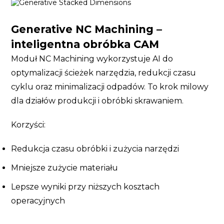
Generative NC Machining –
inteligentna obróbka CAM
Moduł NC Machining wykorzystuje AI do
optymalizacji ścieżek narzędzia, redukcji czasu
cyklu oraz minimalizacji odpadów. To krok milowy
dla działów produkcji i obróbki skrawaniem.
Korzyści:
Redukcja czasu obróbki i zużycia narzędzi
Mniejsze zużycie materiału
Lepsze wyniki przy niższych kosztach
operacyjnych