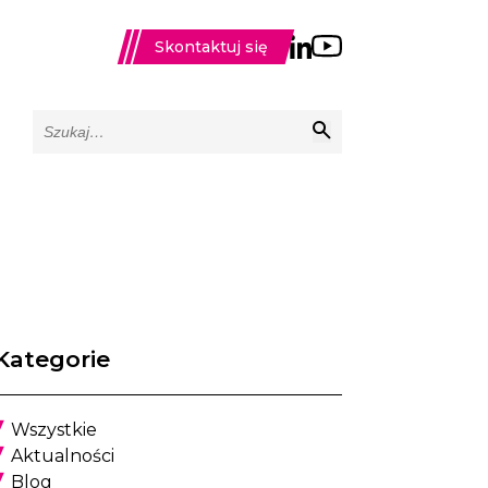
Skontaktuj się
Kategorie
Wszystkie
Aktualności
Blog