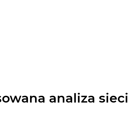
wana analiza sieci 