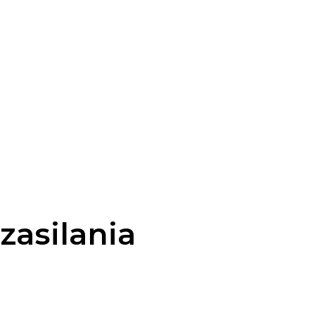
zasilania