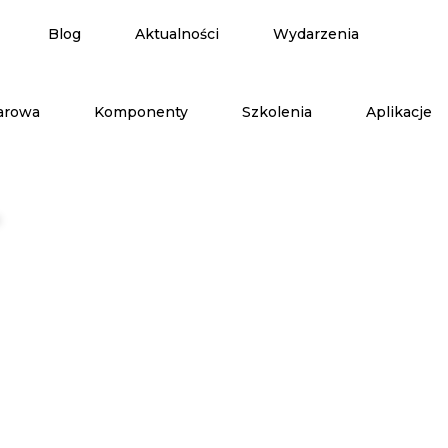
Blog
Aktualności
Wydarzenia
arowa
Komponenty
Szkolenia
Aplikacje
-