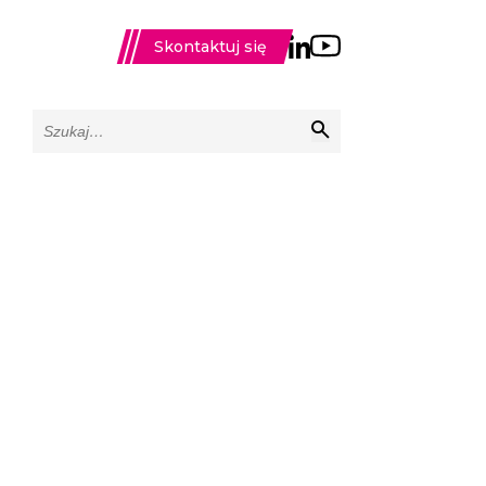
Skontaktuj się