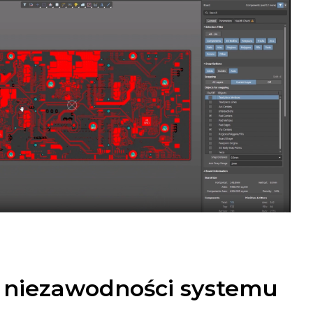
 niezawodności systemu