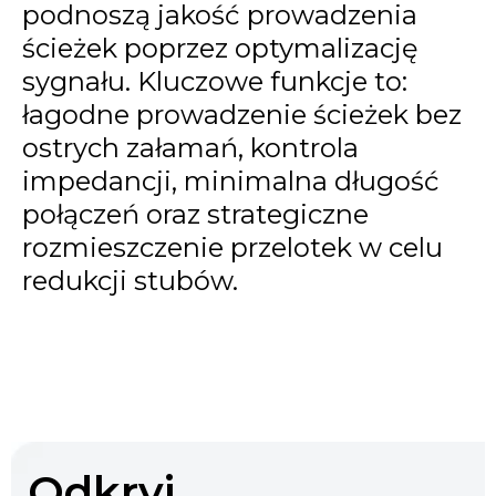
podnoszą jakość prowadzenia
ścieżek poprzez optymalizację
sygnału. Kluczowe funkcje to:
łagodne prowadzenie ścieżek bez
ostrych załamań, kontrola
impedancji, minimalna długość
połączeń oraz strategiczne
rozmieszczenie przelotek w celu
redukcji stubów.
Odkryj