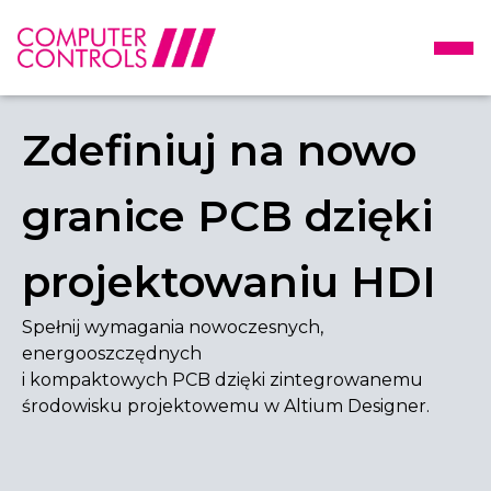
Zdefiniuj na nowo
granice PCB dzięki
projektowaniu HDI
Spełnij wymagania nowoczesnych,
energooszczędnych
i kompaktowych PCB dzięki zintegrowanemu
środowisku projektowemu w Altium Designer.