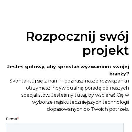
Rozpocznij swój
projekt
Jesteś gotowy, aby sprostać wyzwaniom swojej
branży?
Skontaktuj się z nami – poznasz nasze rozwiązania i
otrzymasz indywidualną poradę od naszych
specjalistów. Jesteśmy tutaj, by wspierać Cię w
wyborze najskuteczniejszych technologii
dopasowanych do Twoich potrzeb.