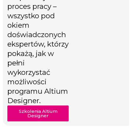
proces pracy –
wszystko pod
okiem
doświadczonych
ekspertów, którzy
pokażą, jak w
pełni
wykorzystać
możliwości
programu Altium
Designer.
Szkolenia Altium
Designer