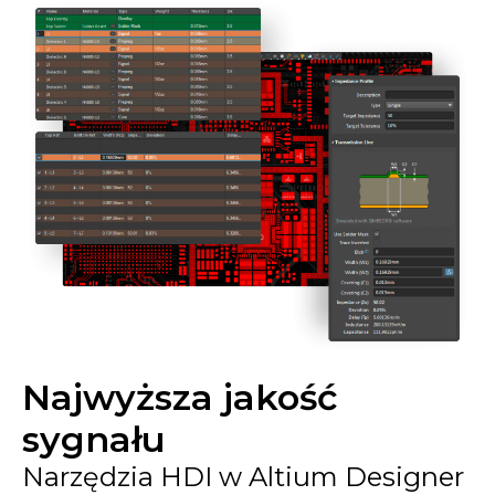
Najwyższa jakość
sygnału
Narzędzia HDI w Altium Designer