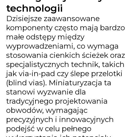
technologii
Dzisiejsze zaawansowane
komponenty często mają bardzo
małe odstępy między
wyprowadzeniami, co wymaga
stosowania cienkich ścieżek oraz
specjalistycznych technik, takich
jak via-in-pad czy ślepe przelotki
(blind vias). Miniaturyzacja ta
stanowi wyzwanie dla
tradycyjnego projektowania
obwodów, wymagając
precyzyjnych i innowacyjnych
podejść w celu pełnego