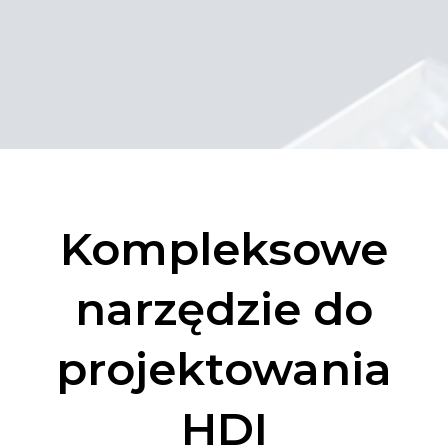
Kompleksowe
narzędzie do
projektowania
HDI