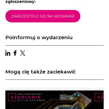
zgłoszeniowy:
ZAREJESTRUJ SIĘ NA WEBINAR!
Poinformuj o wydarzeniu
Mogą cię także zaciekawić