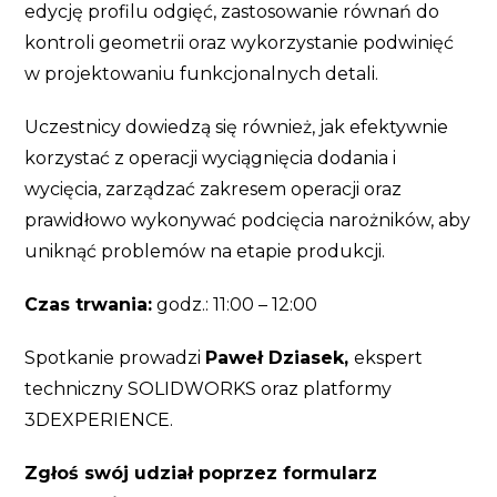
edycję profilu odgięć, zastosowanie równań do
kontroli geometrii oraz wykorzystanie podwinięć
w projektowaniu funkcjonalnych detali.
Uczestnicy dowiedzą się również, jak efektywnie
korzystać z operacji wyciągnięcia dodania i
wycięcia, zarządzać zakresem operacji oraz
prawidłowo wykonywać podcięcia narożników, aby
uniknąć problemów na etapie produkcji.
Czas trwania:
godz.: 11:00 – 12:00
Spotkanie prowadzi
Paweł Dziasek,
ekspert
techniczny SOLIDWORKS oraz platformy
3DEXPERIENCE.
Zgłoś swój udział poprzez formularz