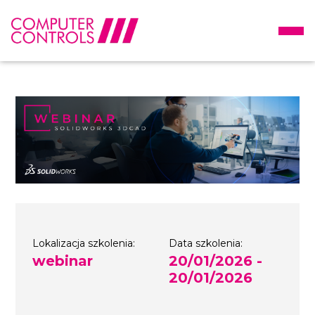
Lokalizacja szkolenia:
Data szkolenia:
webinar
20/01/2026 -
20/01/2026