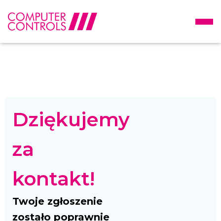
Dziękujemy
za
kontakt!
Twoje zgłoszenie
zostało poprawnie