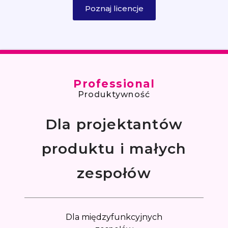
Poznaj licencje
Professional
Produktywność
Dla projektantów
produktu i małych
zespołów
Dla międzyfunkcyjnych