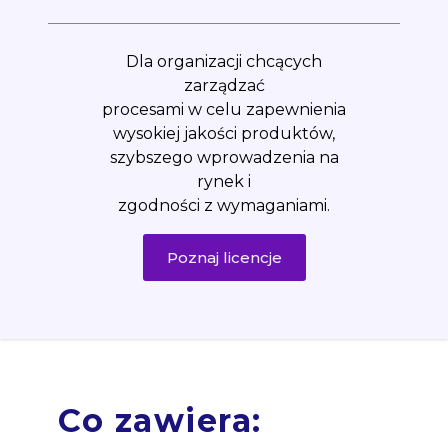
Dla organizacji chcących
zarządzać
procesami w celu zapewnienia
wysokiej jakości produktów,
szybszego wprowadzenia na
rynek i
zgodności z wymaganiami.
Poznaj licencje
Co zawiera: