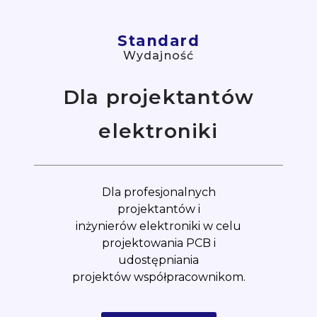
Standard
Wydajność
Dla projektantów
elektroniki
Dla profesjonalnych
projektantów i
inżynierów elektroniki w celu
projektowania PCB i
udostępniania
projektów współpracownikom.