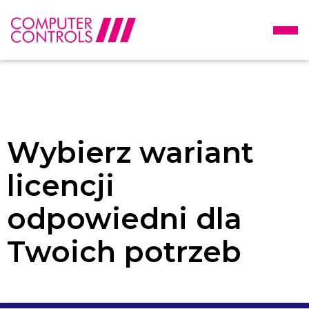
Wybierz wariant
licencji
odpowiedni dla
Twoich potrzeb