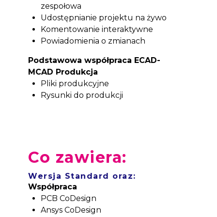
zespołowa
Udostępnianie projektu na żywo
Komentowanie interaktywne
Powiadomienia o zmianach
Podstawowa współpraca ECAD-
MCAD Produkcja
Pliki produkcyjne
Rysunki do produkcji
Co zawiera:
Wersja Standard oraz:
Współpraca
PCB CoDesign
Ansys CoDesign