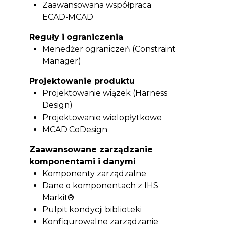
Zaawansowana współpraca
ECAD-MCAD
Reguły i ograniczenia
Menedżer ograniczeń (Constraint
Manager)
Projektowanie produktu
Projektowanie wiązek (Harness
Design)
Projektowanie wielopłytkowe
MCAD CoDesign
Zaawansowane zarządzanie
komponentami i danymi
Komponenty zarządzalne
Dane o komponentach z IHS
Markit®
Pulpit kondycji biblioteki
Konfigurowalne zarządzanie