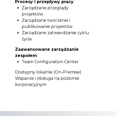
Procesy i przepływy pracy
Zarządzane przeglądy
projektów
Zarządzane tworzenie i
publikowanie projektów
Zarządzane zatwierdzanie cyklu
życia
Zaawansowane zarządzanie
zespołem
Team Configuration Center
Dostępny lokalnie (On-Premise)
Wsparcie i obsługa na poziomie
korporacyjnym