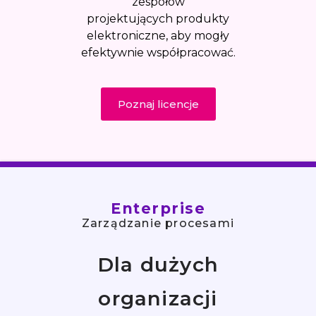
zespołów
projektujących produkty
elektroniczne, aby mogły
efektywnie współpracować.
Poznaj licencje
Enterprise
Zarządzanie procesami
Dla dużych
organizacji