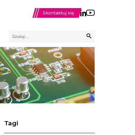
Skontaktuj się
Tagi