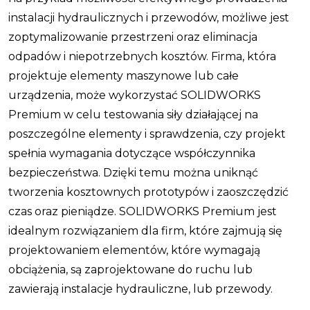
instalacji hydraulicznych i przewodów, możliwe jest
zoptymalizowanie przestrzeni oraz eliminacja
odpadów i niepotrzebnych kosztów. Firma, która
projektuje elementy maszynowe lub całe
urządzenia, może wykorzystać SOLIDWORKS
Premium w celu testowania siły działającej na
poszczególne elementy i sprawdzenia, czy projekt
spełnia wymagania dotyczące współczynnika
bezpieczeństwa. Dzięki temu można uniknąć
tworzenia kosztownych prototypów i zaoszczędzić
czas oraz pieniądze. SOLIDWORKS Premium jest
idealnym rozwiązaniem dla firm, które zajmują się
projektowaniem elementów, które wymagają
obciążenia, są zaprojektowane do ruchu lub
zawierają instalacje hydrauliczne, lub przewody.