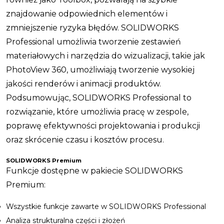
znajdowanie odpowiednich elementów i
zmniejszenie ryzyka błędów. SOLIDWORKS
Professional umożliwia tworzenie zestawień
materiałowych i narzędzia do wizualizacji, takie jak
PhotoView 360, umożliwiają tworzenie wysokiej
jakości renderów i animacji produktów.
Podsumowując, SOLIDWORKS Professional to
rozwiązanie, które umożliwia pracę w zespole,
poprawę efektywności projektowania i produkcji
oraz skrócenie czasu i kosztów procesu.
SOLIDWORKS Premium
Funkcje dostępne w pakiecie SOLIDWORKS
Premium:
Wszystkie funkcje zawarte w SOLIDWORKS Professional
Analiza strukturalna części i złożeń