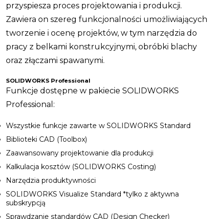
przyspiesza proces projektowania i produkcji.
Zawiera on szereg funkcjonalności umożliwiających
tworzenie i ocenę projektów, w tym narzędzia do
pracy z belkami konstrukcyjnymi, obróbki blachy
oraz złączami spawanymi.
SOLIDWORKS Professional
Funkcje dostępne w pakiecie SOLIDWORKS
Professional:
Wszystkie funkcje zawarte w SOLIDWORKS Standard
Biblioteki CAD (Toolbox)
Zaawansowany projektowanie dla produkcji
Kalkulacja kosztów (SOLIDWORKS Costing)
Narzędzia produktywności
SOLIDWORKS Visualize Standard *tylko z aktywna
subskrypcją
Sprawdzanie standardów CAD (Design Checker)