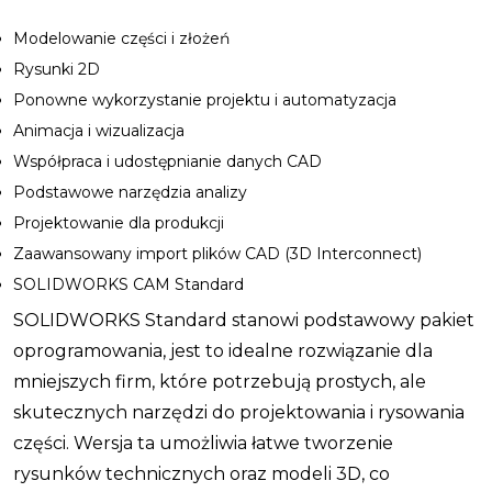
Modelowanie części i złożeń
Rysunki 2D
Ponowne wykorzystanie projektu i automatyzacja
Animacja i wizualizacja
Współpraca i udostępnianie danych CAD
Podstawowe narzędzia analizy
Projektowanie dla produkcji
Zaawansowany import plików CAD (3D Interconnect)
SOLIDWORKS CAM Standard
SOLIDWORKS Standard stanowi podstawowy pakiet
oprogramowania, jest to idealne rozwiązanie dla
mniejszych firm, które potrzebują prostych, ale
skutecznych narzędzi do projektowania i rysowania
części. Wersja ta umożliwia łatwe tworzenie
rysunków technicznych oraz modeli 3D, co