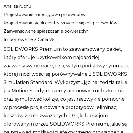
Analiza ruchu
Projektowanie rurociągów i przewodów
Projektowanie kabli elektrycznych i wiązek przewodów
Zaawansowane spłaszczanie powierzchni
Importowanie z Catia V5
SOLIDWORKS Premium to zaawansowany pakiet,
który oferuje użytkownikom najbardziej
zaawansowane narzędzia, w tym podstawy symulacji,
której możliwości są porównywalne z SOLIDWORKS
Simulation Standard. Wykorzystując narzędzia takie
jak Motion Study, możemy animować ruch złożenia
oraz symulować kolizje, co jest niezwykle pomocne
w procesie projektowania prototypów i eliminacji
kosztów z nimi związanych. Dzięki funkcjom
oferowanym przez SOLIDWORKS Premium, jakie są
na przykład możliwości efektywnego prowadzenia