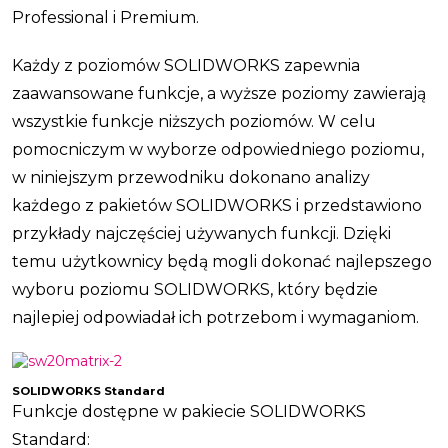
Professional i Premium.
Każdy z poziomów SOLIDWORKS zapewnia
zaawansowane funkcje, a wyższe poziomy zawierają
wszystkie funkcje niższych poziomów. W celu
pomocniczym w wyborze odpowiedniego poziomu,
w niniejszym przewodniku dokonano analizy
każdego z pakietów SOLIDWORKS i przedstawiono
przykłady najczęściej używanych funkcji. Dzięki
temu użytkownicy będą mogli dokonać najlepszego
wyboru poziomu SOLIDWORKS, który będzie
najlepiej odpowiadał ich potrzebom i wymaganiom.
SOLIDWORKS Standard
Funkcje dostępne w pakiecie SOLIDWORKS
Standard: