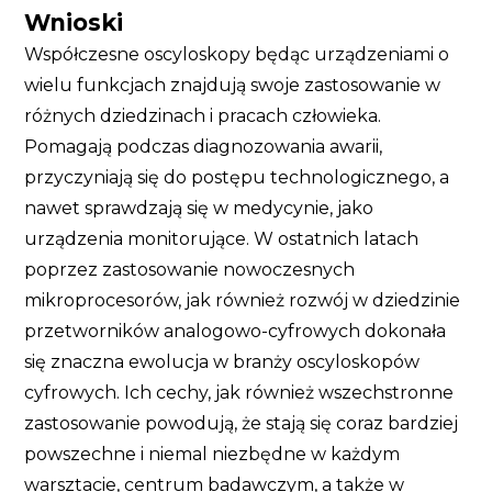
Wnioski
Współczesne oscyloskopy będąc urządzeniami o
wielu funkcjach znajdują swoje zastosowanie w
różnych dziedzinach i pracach człowieka.
Pomagają podczas diagnozowania awarii,
przyczyniają się do postępu technologicznego, a
nawet sprawdzają się w medycynie, jako
urządzenia monitorujące. W ostatnich latach
poprzez zastosowanie nowoczesnych
mikroprocesorów, jak również rozwój w dziedzinie
przetworników analogowo-cyfrowych dokonała
się znaczna ewolucja w branży oscyloskopów
cyfrowych. Ich cechy, jak również wszechstronne
zastosowanie powodują, że stają się coraz bardziej
powszechne i niemal niezbędne w każdym
warsztacie, centrum badawczym, a także w