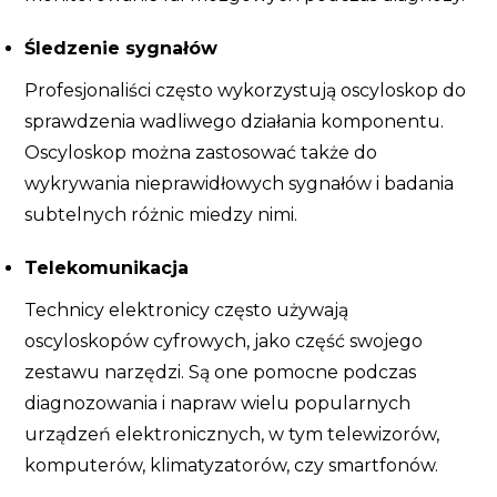
Śledzenie sygnałów
Profesjonaliści często wykorzystują oscyloskop do
sprawdzenia wadliwego działania komponentu.
Oscyloskop można zastosować także do
wykrywania nieprawidłowych sygnałów i badania
subtelnych różnic miedzy nimi.
Telekomunikacja
Technicy elektronicy często używają
oscyloskopów cyfrowych, jako część swojego
zestawu narzędzi. Są one pomocne podczas
diagnozowania i napraw wielu popularnych
urządzeń elektronicznych, w tym telewizorów,
komputerów, klimatyzatorów, czy smartfonów.