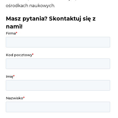
ośrodkach naukowych.
Masz pytania? Skontaktuj się z
nami!