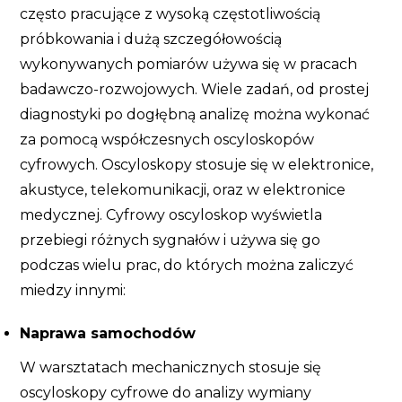
często pracujące z wysoką częstotliwością
próbkowania i dużą szczegółowością
wykonywanych pomiarów używa się w pracach
badawczo-rozwojowych. Wiele zadań, od prostej
diagnostyki po dogłębną analizę można wykonać
za pomocą współczesnych oscyloskopów
cyfrowych. Oscyloskopy stosuje się w elektronice,
akustyce, telekomunikacji, oraz w elektronice
medycznej. Cyfrowy oscyloskop wyświetla
przebiegi różnych sygnałów i używa się go
podczas wielu prac, do których można zaliczyć
miedzy innymi:
Naprawa samochodów
W warsztatach mechanicznych stosuje się
oscyloskopy cyfrowe do analizy wymiany