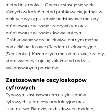
metod interpolacji. Obecnie stosuje się wiele
różnych wdrożeń metod próbkowania, jednak w
praktyce występują dwie podstawowe metody:
próbkowanie w czasie rzeczywistym oraz
próbkowanie w czasie ekwiwalentnym.
Próbkowanie w czasie ekwiwalentnym można
podzielić na : losowe (Random) i sekwencyjne
(Sequential). Każda z tych metod ma swoje zalety,
które wykorzystuje się zależnie od rodzaju
wykonywanych pomiarów.
Zastosowanie oscyloskopów
cyfrowych
Typowym zastosowaniem oscyloskopów
cyfrowych są procesy produkcyjne oraz
szkolnictwo. Bardziej rozbudowane modele,