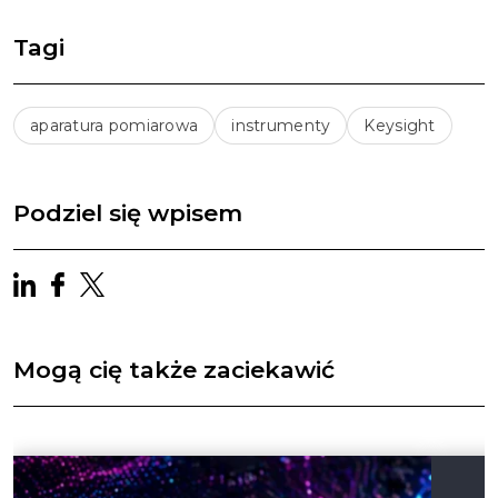
Tagi
aparatura pomiarowa
instrumenty
Keysight
Podziel się wpisem
Mogą cię także zaciekawić