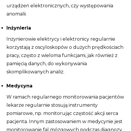
urządzeń elektronicznych, czy występowania
anomalii.
Inżynieria
Inżynierowie elektrycy i elektronicy regularnie
korzystają z oscyloskopów o dużych prędkościach
pracy, często z wieloma funkcjami, jak również z
pamięcią danych, do wykonywania
skomplikowanych analiz.
Medycyna
W ramach regularnego monitorowania pacjentów
lekarze regularnie stosują instrumenty
pomiarowe, np. monitorując częstość akcji serca
pacjenta. Innym zastosowaniem w medycynie jest
monitorowanie fal mózgowych podczas diagnozy.