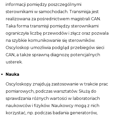
informacji pomiędzy poszczególnymi
sterownikami w samochodach. Transmisja jest
realizowana za pośrednictwem magistrali CAN.
Taka forma transmisji pomiędzy sterownikami
ograniczyła liczbę przewodów i złącz oraz pozwala
na szybkie komunikowanie się sterowników.
Oscyloskop umożliwia podgląd przebiegów sieci
CAN, a także sprawną diagnozę potencjalnych
usterek.
Nauka
Oscyloskopy znajdują zastosowanie w trakcie prac
pomiarowych, podczas warsztatów. Służą do
sprawdzania różnych wartości w laboratoriach
naukowców i fizyków. Naukowcy mogą z nich
korzystać, np. podczas badania generatorów,