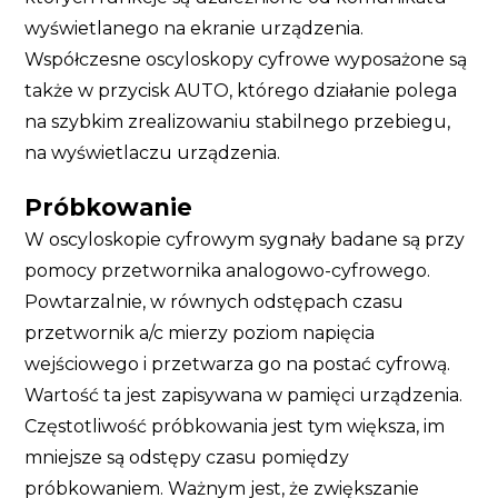
wyświetlanego na ekranie urządzenia.
Współczesne oscyloskopy cyfrowe wyposażone są
także w przycisk AUTO, którego działanie polega
na szybkim zrealizowaniu stabilnego przebiegu,
na wyświetlaczu urządzenia.
Próbkowanie
W oscyloskopie cyfrowym sygnały badane są przy
pomocy przetwornika analogowo-cyfrowego.
Powtarzalnie, w równych odstępach czasu
przetwornik a/c mierzy poziom napięcia
wejściowego i przetwarza go na postać cyfrową.
Wartość ta jest zapisywana w pamięci urządzenia.
Częstotliwość próbkowania jest tym większa, im
mniejsze są odstępy czasu pomiędzy
próbkowaniem. Ważnym jest, że zwiększanie